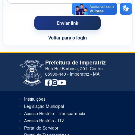
Enviar link
Voltar para o login
Prefeitura de Imperatriz
Rua Rui Barbosa, 201, Centro
65900-440 - Imperatriz - MA
Instituições
Legislação Municipal
Acesso Restrito - Transparência
Acesso Restrito - ITZ
Portal do Servidor