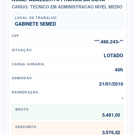
CARGO: TECNICO EM ADMINISTRACAO NIVEL MEDIO
LOCAL DE TRABALHO
GABINETE SEMED
CPF
***.486.243-**
SITUAÇÃO
LOTADO
CARGA HORÁRIA
40h
ADMISSÃO
21/01/2010
EXONERAÇÃO
-
BRUTO
5.481,03
DESCONTO
3.576,52