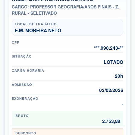
CARGO: PROFESSOR GEOGRAFIA/ANOS FINAIS - Z.
RURAL - SELETIVADO
LOCAL DE TRABALHO
E.M. MOREIRA NETO
CPF
***.098.243-**
SITUAÇÃO
LOTADO
CARGA HORÁRIA
20h
ADMISSÃO
02/02/2026
EXONERAÇÃO
-
BRUTO
2.753,88
DESCONTO