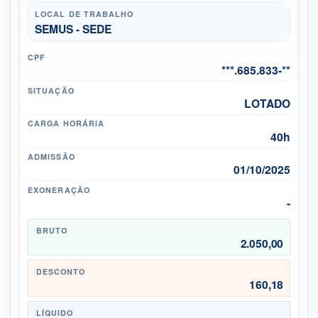
LOCAL DE TRABALHO
SEMUS - SEDE
CPF
***.685.833-**
SITUAÇÃO
LOTADO
CARGA HORÁRIA
40h
ADMISSÃO
01/10/2025
EXONERAÇÃO
-
BRUTO
2.050,00
DESCONTO
160,18
LÍQUIDO