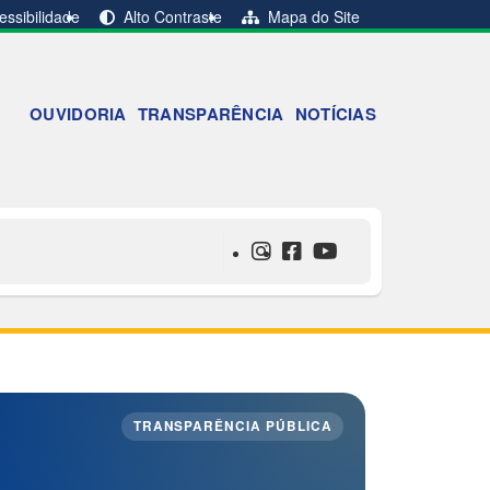
ssibilidade
Alto Contraste
Mapa do Site
OUVIDORIA
TRANSPARÊNCIA
NOTÍCIAS
TRANSPARÊNCIA PÚBLICA