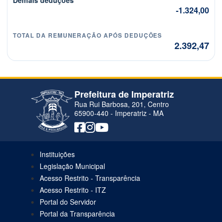
-1.324,00
TOTAL DA REMUNERAÇÃO APÓS DEDUÇÕES
2.392,47
Prefeitura de Imperatriz
Rua Rui Barbosa, 201, Centro
65900-440 - Imperatriz - MA
Instituições
Legislação Municipal
Acesso Restrito - Transparência
Acesso Restrito - ITZ
Portal do Servidor
Portal da Transparência