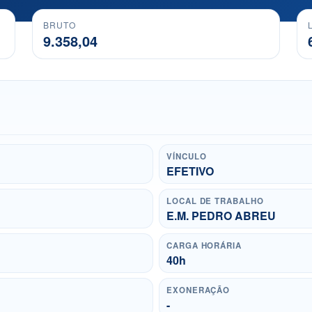
BRUTO
9.358,04
VÍNCULO
EFETIVO
LOCAL DE TRABALHO
E.M. PEDRO ABREU
CARGA HORÁRIA
40h
EXONERAÇÃO
-