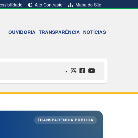
ssibilidade
Alto Contraste
Mapa do Site
OUVIDORIA
TRANSPARÊNCIA
NOTÍCIAS
TRANSPARÊNCIA PÚBLICA