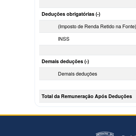
Deduções obrigatórias (-)
(Imposto de Renda Retido na Fonte
INSS
Demais deduções (-)
Demais deduções
Total da Remuneração Após Deduções