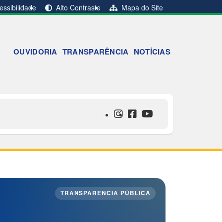
ssibilidade
Alto Contraste
Mapa do Site
OUVIDORIA
TRANSPARÊNCIA
NOTÍCIAS
TRANSPARÊNCIA PÚBLICA