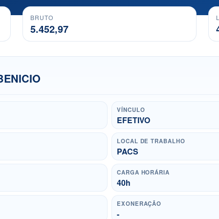
BRUTO
5.452,97
BENICIO
VÍNCULO
EFETIVO
LOCAL DE TRABALHO
PACS
CARGA HORÁRIA
40h
EXONERAÇÃO
-