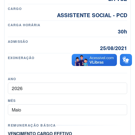
CARGO
ASSISTENTE SOCIAL - PCD
CARGA HORÁRIA
30h
ADMISSÃO
25/08/2021
EXONERAÇÃO
-
ANO
MÊS
Mês
REMUNERAÇÃO BÁSICA
VENCIMENTO CARGO EFETIVO