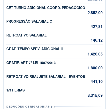
CET TURNO ADICIONAL COORD. PEDAGÓGICO
2.852,09
PROGRESSÃO SALARIAL C
427,81
RETROATIVO SALARIAL
146,12
GRAT. TEMPO SERV. ADICIONAL II
1.426,05
GRATIF. ART 7º LEI 1507/2013
1.800,00
RETROATIVO REAJUSTE SALARIAL - EVENTOS
441,10
1/3 FERIAS
3.315,09
DEDUÇÕES OBRIGATÓRIAS (-)