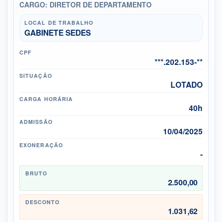
CARGO: DIRETOR DE DEPARTAMENTO
LOCAL DE TRABALHO
GABINETE SEDES
CPF
***.202.153-**
SITUAÇÃO
LOTADO
CARGA HORÁRIA
40h
ADMISSÃO
10/04/2025
EXONERAÇÃO
-
BRUTO
2.500,00
DESCONTO
1.031,62