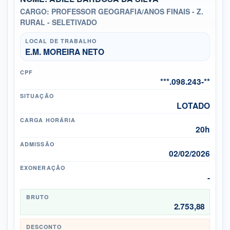
CARGO: PROFESSOR GEOGRAFIA/ANOS FINAIS - Z.
RURAL - SELETIVADO
LOCAL DE TRABALHO
E.M. MOREIRA NETO
CPF
***.098.243-**
SITUAÇÃO
LOTADO
CARGA HORÁRIA
20h
ADMISSÃO
02/02/2026
EXONERAÇÃO
-
BRUTO
2.753,88
DESCONTO