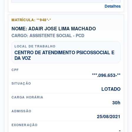
Detalhes
MATRÍCULA: **948*-*
NOME: ADAIR JOSE LIMA MACHADO
CARGO: ASSISTENTE SOCIAL - PCD
LOCAL DE TRABALHO
CENTRO DE ATENDIMENTO PSICOSSOCIAL E
DA VOZ
CPF
***.096.653-**
SITUAÇÃO
LOTADO
CARGA HORÁRIA
30h
ADMISSÃO
25/08/2021
EXONERAÇÃO
-