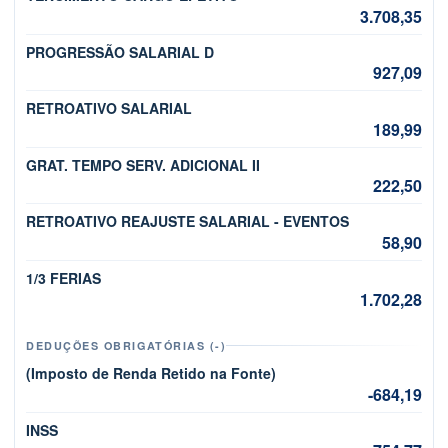
3.708,35
PROGRESSÃO SALARIAL D
927,09
RETROATIVO SALARIAL
189,99
GRAT. TEMPO SERV. ADICIONAL II
222,50
RETROATIVO REAJUSTE SALARIAL - EVENTOS
58,90
1/3 FERIAS
1.702,28
DEDUÇÕES OBRIGATÓRIAS (-)
(Imposto de Renda Retido na Fonte)
-684,19
INSS