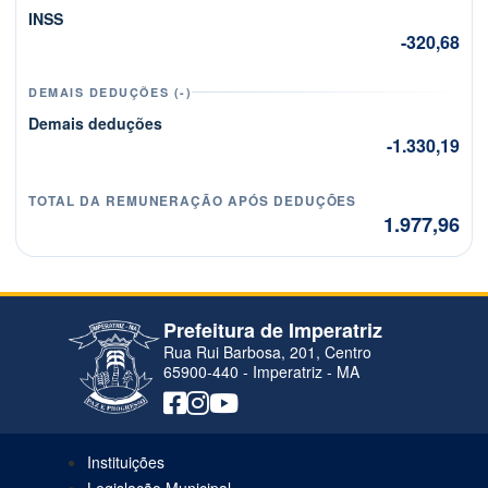
INSS
-320,68
DEMAIS DEDUÇÕES (-)
Demais deduções
-1.330,19
TOTAL DA REMUNERAÇÃO APÓS DEDUÇÕES
1.977,96
Prefeitura de Imperatriz
Rua Rui Barbosa, 201, Centro
65900-440 - Imperatriz - MA
Instituições