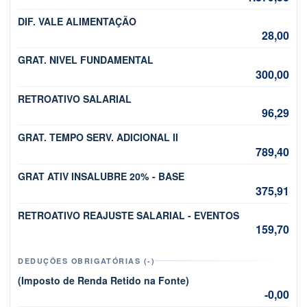
DIF. VALE ALIMENTAÇÃO
28,00
GRAT. NIVEL FUNDAMENTAL
300,00
RETROATIVO SALARIAL
96,29
GRAT. TEMPO SERV. ADICIONAL II
789,40
GRAT ATIV INSALUBRE 20% - BASE
375,91
RETROATIVO REAJUSTE SALARIAL - EVENTOS
159,70
DEDUÇÕES OBRIGATÓRIAS (-)
(Imposto de Renda Retido na Fonte)
-0,00