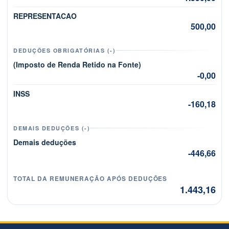
REPRESENTACAO
500,00
DEDUÇÕES OBRIGATÓRIAS (-)
(Imposto de Renda Retido na Fonte)
-0,00
INSS
-160,18
DEMAIS DEDUÇÕES (-)
Demais deduções
-446,66
TOTAL DA REMUNERAÇÃO APÓS DEDUÇÕES
1.443,16