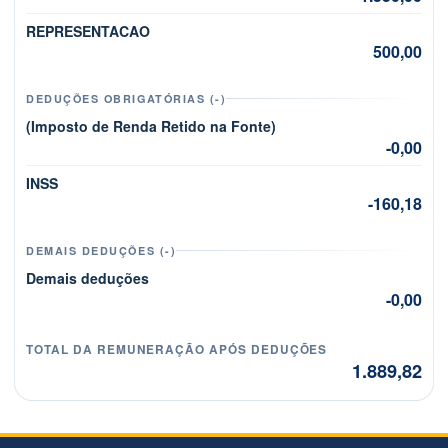
REPRESENTACAO
500,00
DEDUÇÕES OBRIGATÓRIAS (-)
(Imposto de Renda Retido na Fonte)
-0,00
INSS
-160,18
DEMAIS DEDUÇÕES (-)
Demais deduções
-0,00
TOTAL DA REMUNERAÇÃO APÓS DEDUÇÕES
1.889,82